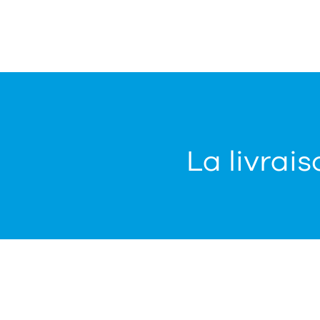
La livrais