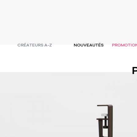
CRÉATEURS A-Z
NOUVEAUTÉS
PROMOTIO
P