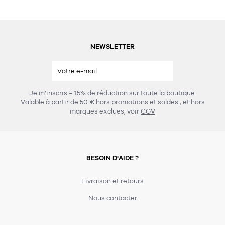
NEWSLETTER
Je m’inscris = 15% de réduction sur toute la boutique.
Valable à partir de 50 € hors promotions et soldes
, et hors
marques exclues, voir
CGV
BESOIN D'AIDE ?
Livraison et retours
Nous contacter