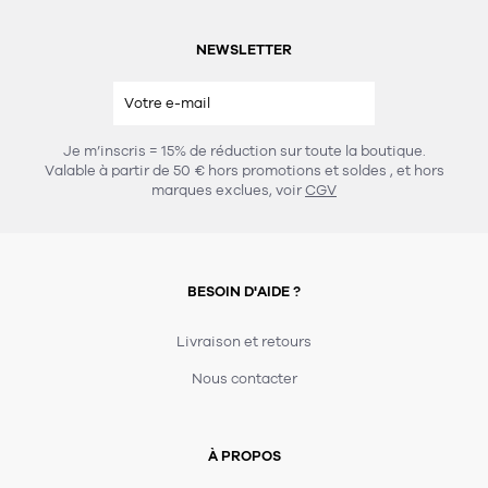
NEWSLETTER
Je m’inscris = 15% de réduction sur toute la boutique.
Valable à partir de 50 € hors promotions et soldes
, et hors
marques exclues, voir
CGV
BESOIN D'AIDE ?
Livraison et retours
Nous contacter
À PROPOS