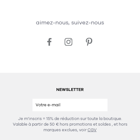
aimez-nous, suivez-nous
NEWSLETTER
Je m’inscris = 15% de réduction sur toute la boutique.
Valable à partir de 50 € hors promotions et soldes
, et hors
marques exclues, voir
CGV