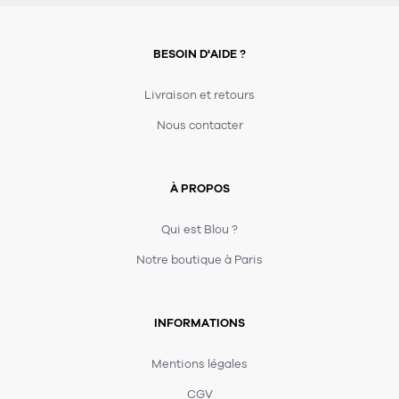
BESOIN D'AIDE ?
Livraison et retours
Nous contacter
À PROPOS
Qui est Blou ?
Notre boutique à Paris
INFORMATIONS
Mentions légales
CGV