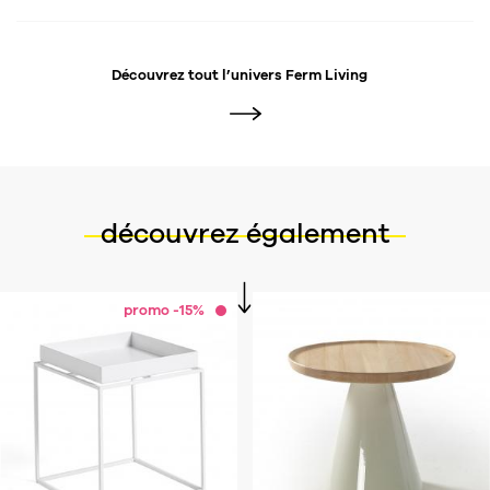
Découvrez tout l’univers
Ferm Living
découvrez également
promo -15%