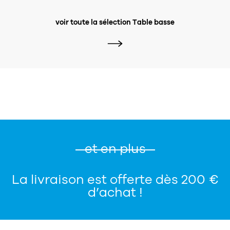
voir toute la sélection Table basse
et en plus
La livraison est offerte dès 200 €
d’achat !