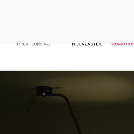
CRÉATEURS A-Z
NOUVEAUTÉS
PROMOTIO