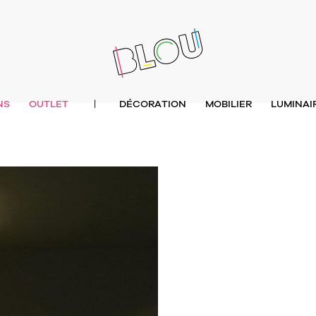
NS
OUTLET
DÉCORATION
MOBILIER
LUMINAI
|