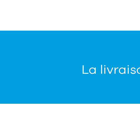
La livrais