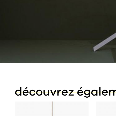
découvrez égale