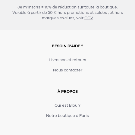
Je m’inscris = 15% de réduction sur toute la boutique.
Valable à partir de 50 € hors promotions et soldes
, et hors
marques exclues, voir
CGV
BESOIN D'AIDE ?
Livraison et retours
Nous contacter
À PROPOS
Qui est Blou ?
Notre boutique à Paris