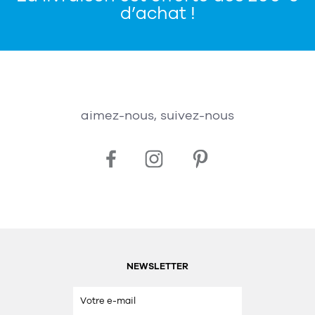
d’achat !
aimez-nous, suivez-nous
NEWSLETTER