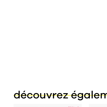
découvrez égale