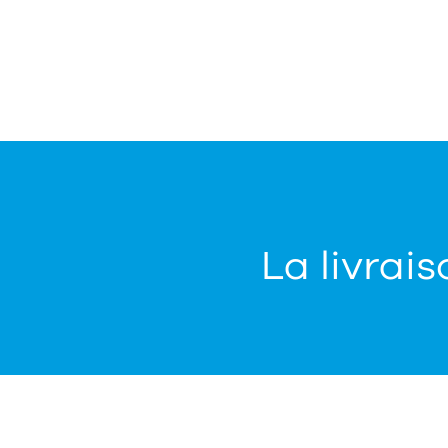
La livrais