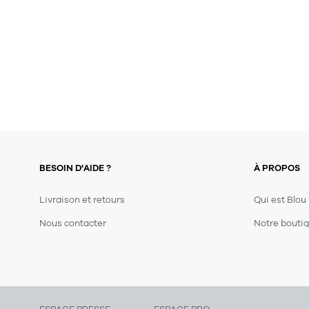
BESOIN D'AIDE ?
À PROPOS
Livraison et retours
Qui est Blou
Nous contacter
Notre boutiq