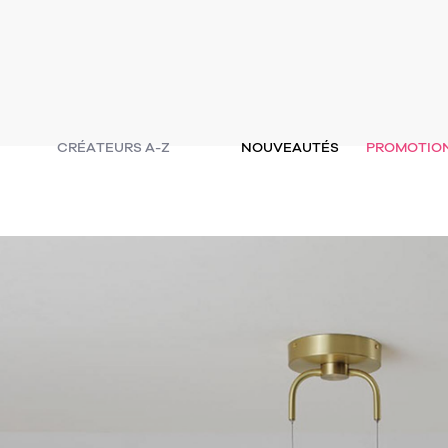
CRÉATEURS A-Z
NOUVEAUTÉS
PROMOTIO