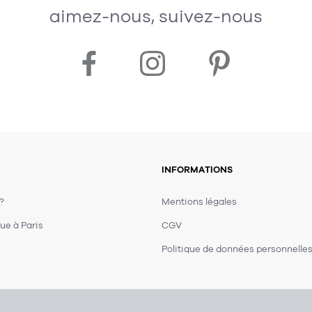
aimez-nous, suivez-nous
INFORMATIONS
 ?
Mentions légales
ue à Paris
CGV
Politique de données personnelle