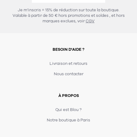
Je m’inscris = 15% de réduction sur toute la boutique.
Valable à partir de 50 € hors promotions et soldes
, et hors
marques exclues, voir
CGV
BESOIN D'AIDE ?
Livraison et retours
Nous contacter
À PROPOS
Qui est Blou ?
Notre boutique à Paris