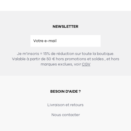
NEWSLETTER
Je m’inscris = 15% de réduction sur toute la boutique.
Valable à partir de 50 € hors promotions et soldes
, et hors
marques exclues, voir
CGV
BESOIN D'AIDE ?
Livraison et retours
Nous contacter