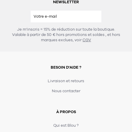
NEWSLETTER
Je m’inscris = 15% de réduction sur toute la boutique.
Valable à partir de 50 € hors promotions et soldes
, et hors
marques exclues, voir
CGV
BESOIN D'AIDE ?
Livraison et retours
Nous contacter
À PROPOS
Qui est Blou ?