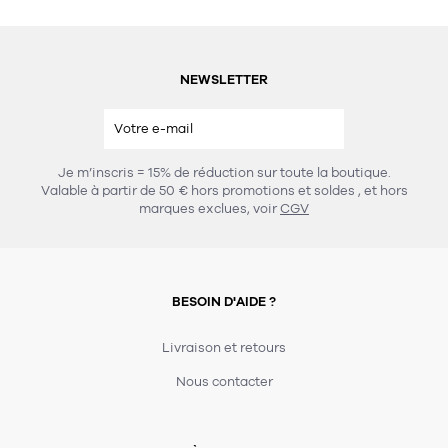
NEWSLETTER
Je m’inscris = 15% de réduction sur toute la boutique.
Valable à partir de 50 € hors promotions et soldes
, et hors
marques exclues, voir
CGV
BESOIN D'AIDE ?
Livraison et retours
Nous contacter