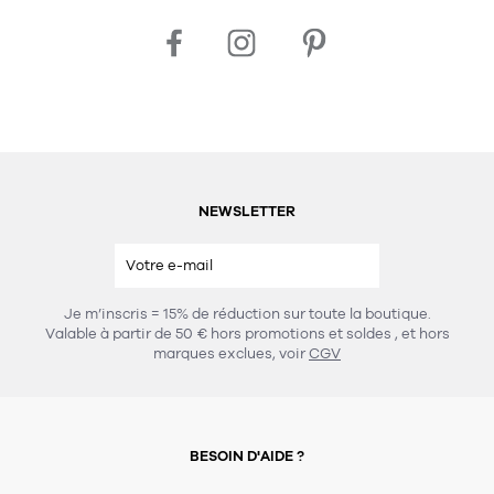
NEWSLETTER
Je m’inscris = 15% de réduction sur toute la boutique.
Valable à partir de 50 € hors promotions et soldes
, et hors
marques exclues, voir
CGV
BESOIN D'AIDE ?