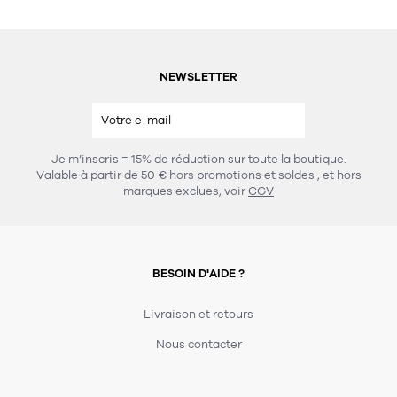
NEWSLETTER
Je m’inscris = 15% de réduction sur toute la boutique.
Valable à partir de 50 € hors promotions et soldes
, et hors
marques exclues, voir
CGV
BESOIN D'AIDE ?
Livraison et retours
Nous contacter