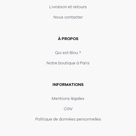
Livraison et retours
Nous contacter
À PROPOS
Qui est Blou ?
Notre boutique à Paris
INFORMATIONS
Mentions légales
CGV
Politique de données personnelles