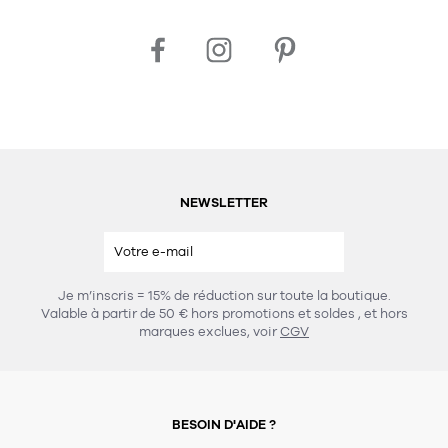
NEWSLETTER
Je m’inscris = 15% de réduction sur toute la boutique.
Valable à partir de 50 € hors promotions et soldes
, et hors
marques exclues, voir
CGV
BESOIN D'AIDE ?