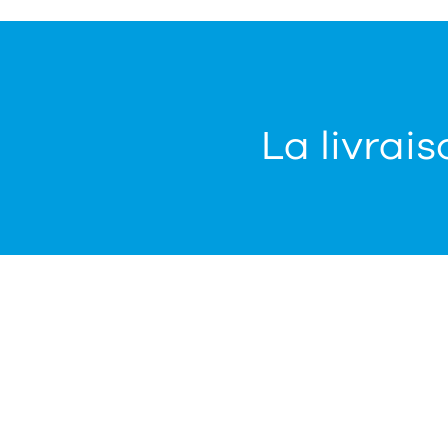
La livrais