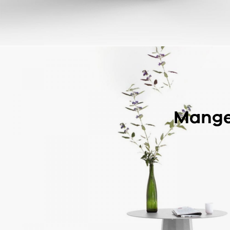
Mange