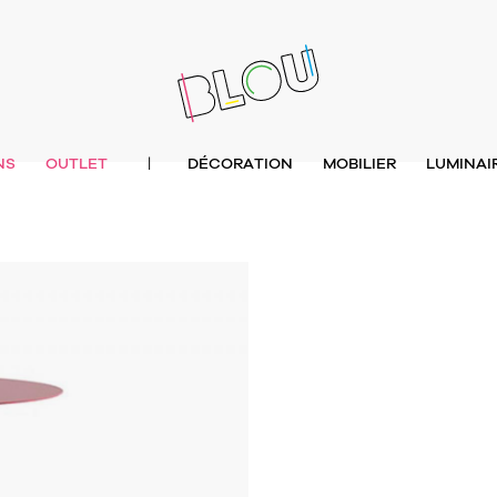
NS
OUTLET
DÉCORATION
MOBILIER
LUMINAI
|