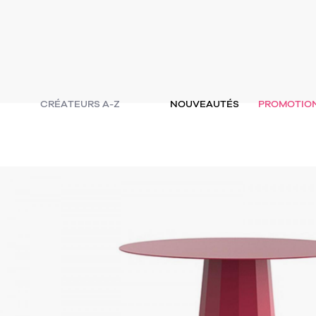
CRÉATEURS A-Z
NOUVEAUTÉS
PROMOTIO