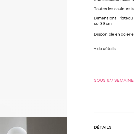
Toutes les couleurs M
Dimensions:
Plateau 
sol 39 cm
Disponible en acier 
+ de détails
SOUS 6/7 SEMAINE
DÉTAILS