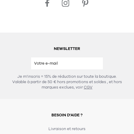
NEWSLETTER
Je m’inscris = 15% de réduction sur toute la boutique.
Valable à partir de 50 € hors promotions et soldes
, et hors
marques exclues, voir
CGV
BESOIN D'AIDE ?
Livraison et retours