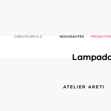
CRÉATEURS A-Z
NOUVEAUTÉS
PROMOTIO
Lampadai