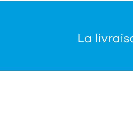
La livrais