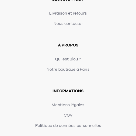
Livraison et retours
Nous contacter
À PROPOS
Qui est Blou ?
Notre boutique à Paris
INFORMATIONS
Mentions légales
CGV
Politique de données personnelles