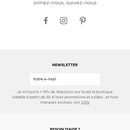
aimez-nous, suivez-nous
NEWSLETTER
Je m’inscris = 15% de réduction sur toute la boutique.
Valable à partir de 50 € hors promotions et soldes
, et hors
marques exclues, voir
CGV
BESOIN D'AIDE ?