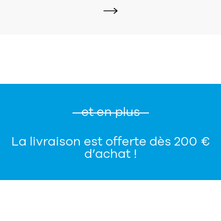
et en plus
La livraison est offerte dès 200 €
d’achat !