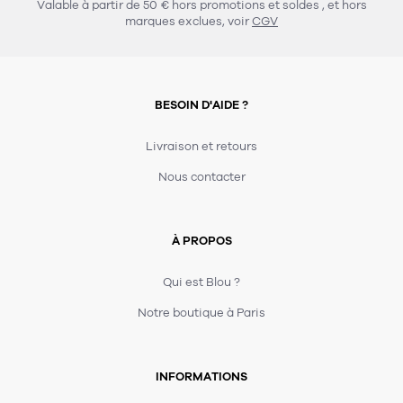
Valable à partir de 50 € hors promotions et soldes
, et hors
marques exclues, voir
CGV
BESOIN D'AIDE ?
Livraison et retours
Nous contacter
À PROPOS
Qui est Blou ?
Notre boutique à Paris
INFORMATIONS