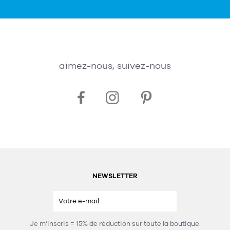
aimez-nous, suivez-nous
NEWSLETTER
Je m’inscris = 15% de réduction sur toute la boutique.