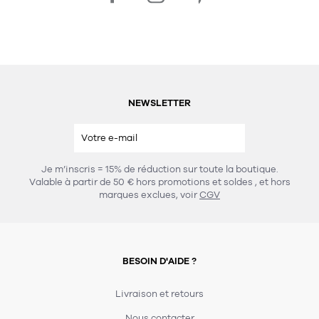
NEWSLETTER
Je m’inscris = 15% de réduction sur toute la boutique.
Valable à partir de 50 € hors promotions et soldes
, et hors
marques exclues, voir
CGV
BESOIN D'AIDE ?
Livraison et retours
Nous contacter