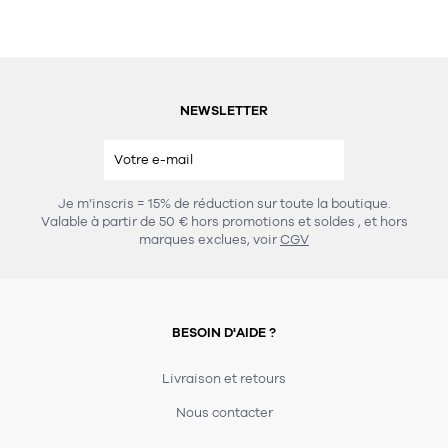
NEWSLETTER
Je m’inscris = 15% de réduction sur toute la boutique.
Valable à partir de 50 € hors promotions et soldes
, et hors
marques exclues, voir
CGV
BESOIN D'AIDE ?
Livraison et retours
Nous contacter