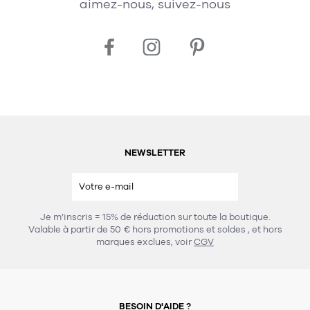
aimez-nous, suivez-nous
NEWSLETTER
Je m’inscris = 15% de réduction sur toute la boutique.
Valable à partir de 50 € hors promotions et soldes
, et hors
marques exclues, voir
CGV
BESOIN D'AIDE ?