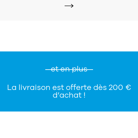
et en plus
La livraison est offerte dès 200 €
d’achat !