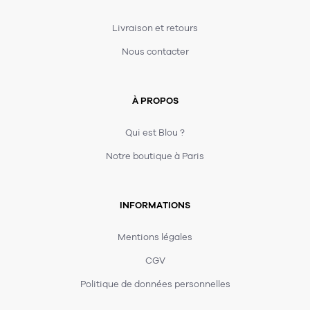
Livraison et retours
Nous contacter
À PROPOS
Qui est Blou ?
Notre boutique à Paris
INFORMATIONS
Mentions légales
CGV
Politique de données personnelles