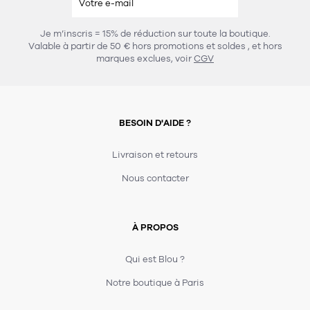
Je m’inscris = 15% de réduction sur toute la boutique.
Valable à partir de 50 € hors promotions et soldes
, et hors
marques exclues, voir
CGV
BESOIN D'AIDE ?
Livraison et retours
Nous contacter
À PROPOS
Qui est Blou ?
Notre boutique à Paris