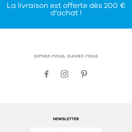
La livraison est offerte dès 200 €
d’achat !
aimez-nous, suivez-nous
NEWSLETTER