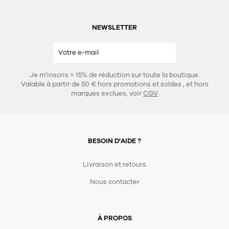
NEWSLETTER
Je m’inscris = 15% de réduction sur toute la boutique.
Valable à partir de 50 € hors promotions et soldes
, et hors
marques exclues, voir
CGV
BESOIN D'AIDE ?
Livraison et retours
Nous contacter
À PROPOS