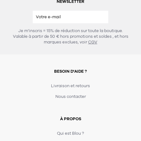
NEWSLETTER
Je m’inscris = 15% de réduction sur toute la boutique.
Valable à partir de 50 € hors promotions et soldes
, et hors
marques exclues, voir
CGV
BESOIN D'AIDE ?
Livraison et retours
Nous contacter
À PROPOS
Qui est Blou ?