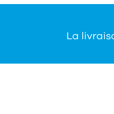
La livrais