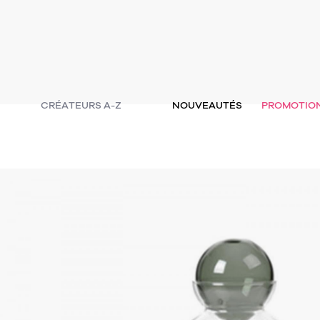
CRÉATEURS A-Z
NOUVEAUTÉS
PROMOTIO