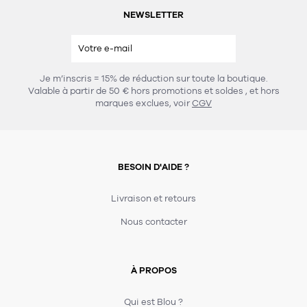
NEWSLETTER
Je m’inscris = 15% de réduction sur toute la boutique.
Valable à partir de 50 € hors promotions et soldes
, et hors
marques exclues, voir
CGV
BESOIN D'AIDE ?
Livraison et retours
Nous contacter
À PROPOS
Qui est Blou ?