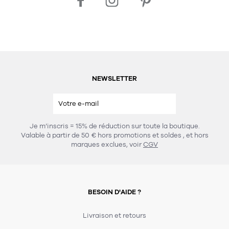
NEWSLETTER
Je m’inscris = 15% de réduction sur toute la boutique.
Valable à partir de 50 € hors promotions et soldes
, et hors
marques exclues, voir
CGV
BESOIN D'AIDE ?
Livraison et retours