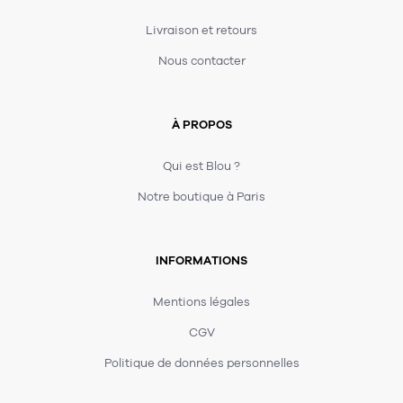
Livraison et retours
Nous contacter
À PROPOS
Qui est Blou ?
Notre boutique à Paris
INFORMATIONS
Mentions légales
CGV
Politique de données personnelles