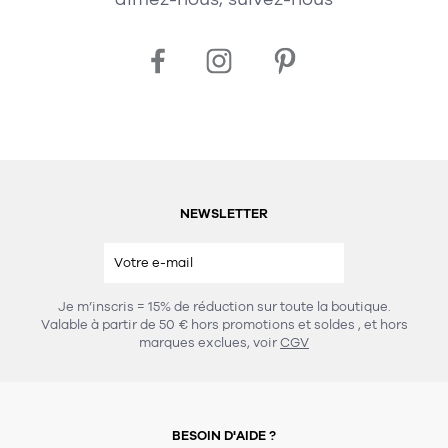
NEWSLETTER
Je m’inscris = 15% de réduction sur toute la boutique.
Valable à partir de 50 € hors promotions et soldes
, et hors
marques exclues, voir
CGV
BESOIN D'AIDE ?