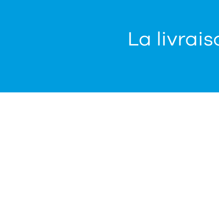
La livrais