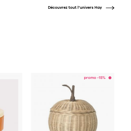
Découvrez tout l’univers
Hay
promo -15%