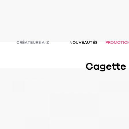
CRÉATEURS A-Z
NOUVEAUTÉS
PROMOTIO
Cagette 