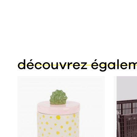
découvrez égale