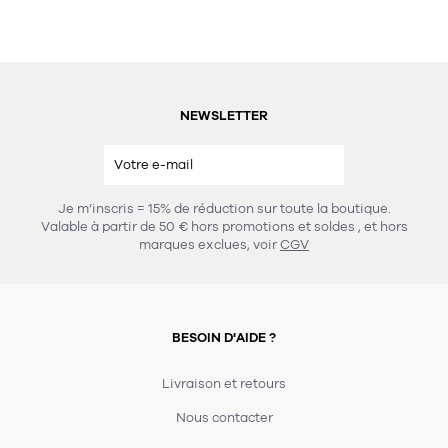
NEWSLETTER
Je m’inscris = 15% de réduction sur toute la boutique.
Valable à partir de 50 € hors promotions et soldes
, et hors
marques exclues, voir
CGV
BESOIN D'AIDE ?
Livraison et retours
Nous contacter