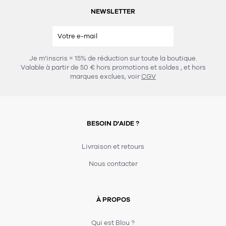
NEWSLETTER
Je m’inscris = 15% de réduction sur toute la boutique.
Valable à partir de 50 € hors promotions et soldes
, et hors
marques exclues, voir
CGV
BESOIN D'AIDE ?
Livraison et retours
Nous contacter
À PROPOS
Qui est Blou ?