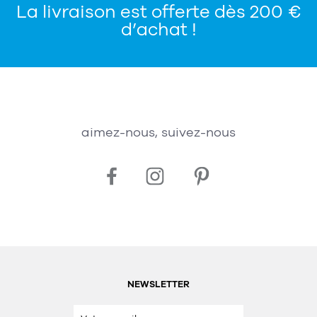
La livraison est offerte dès 200 €
d’achat !
aimez-nous, suivez-nous
NEWSLETTER