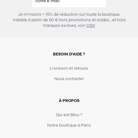
Je m’inscris = 15% de réduction sur toute la boutique.
Valable à partir de 50 € hors promotions et soldes
, et hors
marques exclues, voir
CGV
BESOIN D'AIDE ?
Livraison et retours
Nous contacter
À PROPOS
Qui est Blou ?
Notre boutique à Paris