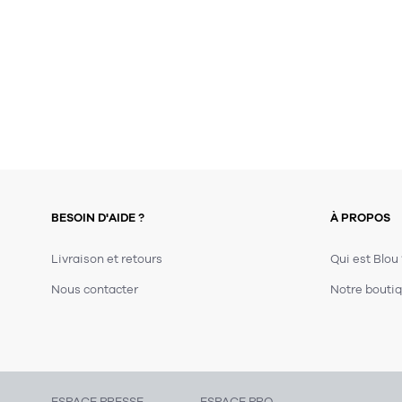
BESOIN D'AIDE ?
À PROPOS
Livraison et retours
Qui est Blou
Nous contacter
Notre boutiq