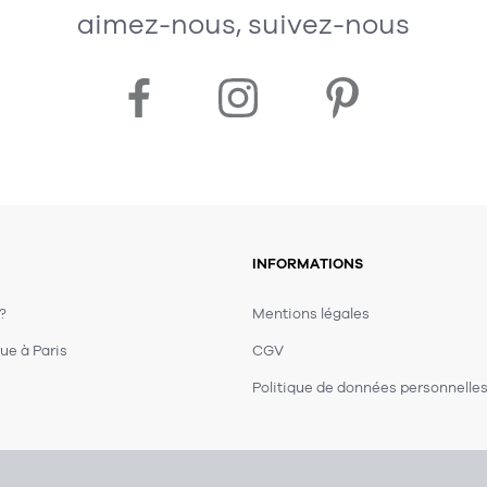
aimez-nous, suivez-nous
INFORMATIONS
 ?
Mentions légales
ue à Paris
CGV
Politique de données personnelle