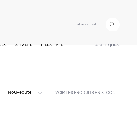
Mon compte
RES
À TABLE
LIFESTYLE
BOUTIQUES
Nouveauté
VOIR LES PRODUITS EN STOCK