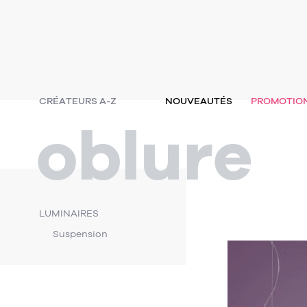
CRÉATEURS A-Z
NOUVEAUTÉS
PROMOTIO
oblure
LUMINAIRES
Suspension