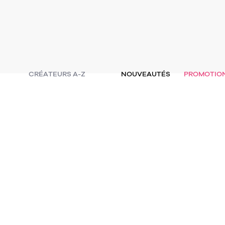
CRÉATEURS A-Z
NOUVEAUTÉS
PROMOTIO