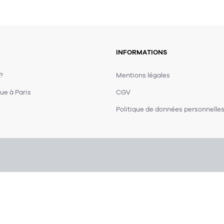
INFORMATIONS
 ?
Mentions légales
ue à Paris
CGV
Politique de données personnelle