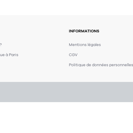
INFORMATIONS
 ?
Mentions légales
ue à Paris
CGV
Politique de données personnelle