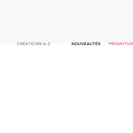
CRÉATEURS A-Z
NOUVEAUTÉS
PROMOTIO