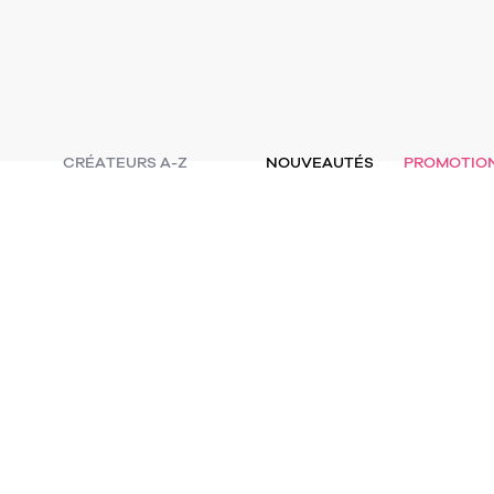
CRÉATEURS A-Z
NOUVEAUTÉS
PROMOTIO