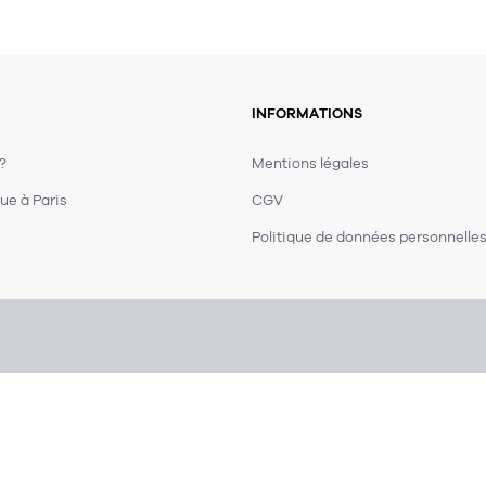
INFORMATIONS
 ?
Mentions légales
ue à Paris
CGV
Politique de données personnelle