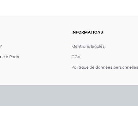
INFORMATIONS
 ?
Mentions légales
ue à Paris
CGV
Politique de données personnelle