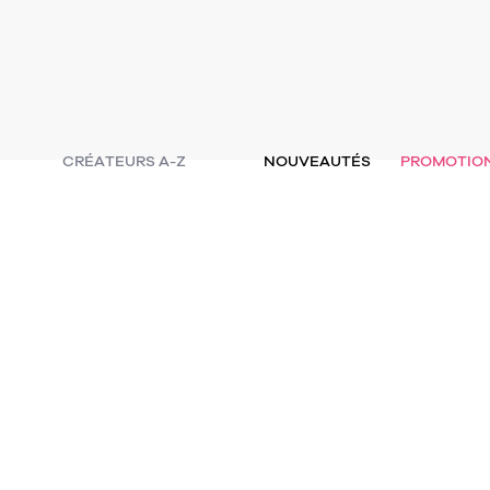
CRÉATEURS A-Z
NOUVEAUTÉS
PROMOTIO