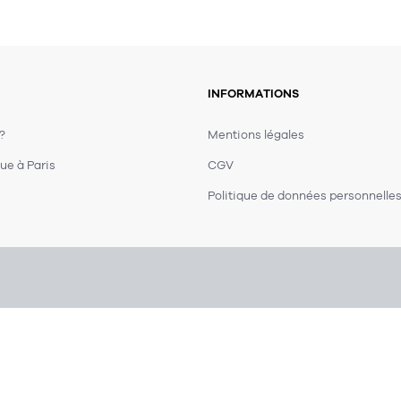
INFORMATIONS
 ?
Mentions légales
ue à Paris
CGV
Politique de données personnelle