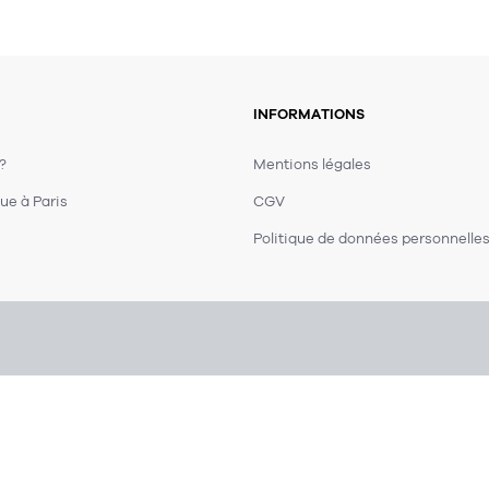
INFORMATIONS
 ?
Mentions légales
ue à Paris
CGV
Politique de données personnelle