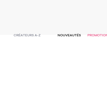
CRÉATEURS A-Z
NOUVEAUTÉS
PROMOTIO