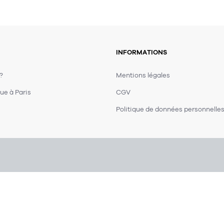
INFORMATIONS
 ?
Mentions légales
ue à Paris
CGV
Politique de données personnelle