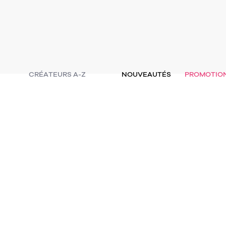
CRÉATEURS A-Z
NOUVEAUTÉS
PROMOTIO