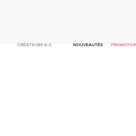
CRÉATEURS A-Z
NOUVEAUTÉS
PROMOTIO