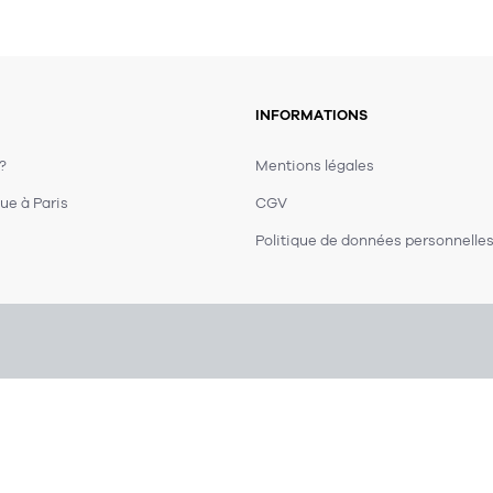
INFORMATIONS
 ?
Mentions légales
ue à Paris
CGV
Politique de données personnelle