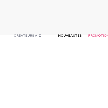
CRÉATEURS A-Z
NOUVEAUTÉS
PROMOTIO