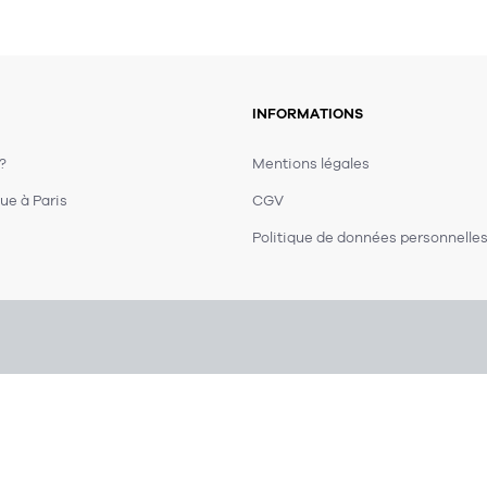
INFORMATIONS
 ?
Mentions légales
ue à Paris
CGV
Politique de données personnelle