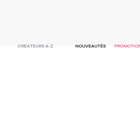
CRÉATEURS A-Z
NOUVEAUTÉS
PROMOTIO