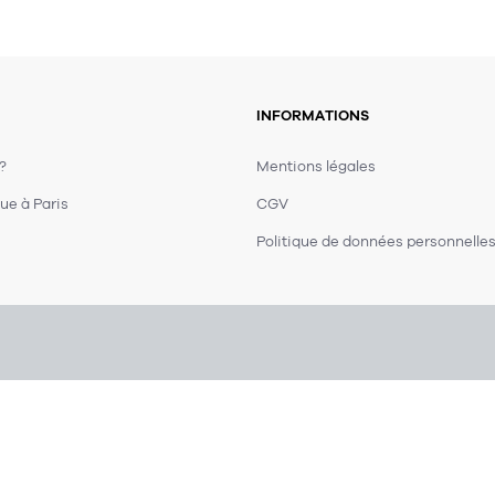
INFORMATIONS
 ?
Mentions légales
ue à Paris
CGV
Politique de données personnelle