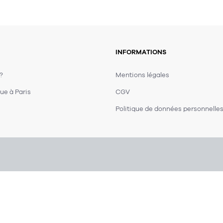
INFORMATIONS
 ?
Mentions légales
ue à Paris
CGV
Politique de données personnelle