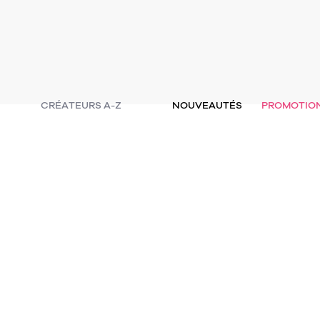
CRÉATEURS A-Z
NOUVEAUTÉS
PROMOTIO